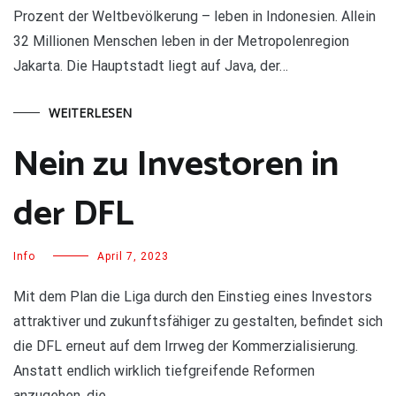
Prozent der Weltbevölkerung – leben in Indonesien. Allein
32 Millionen Menschen leben in der Metropolenregion
Jakarta. Die Hauptstadt liegt auf Java, der…
WEITERLESEN
Nein zu Investoren in
der DFL
Info
April 7, 2023
Mit dem Plan die Liga durch den Einstieg eines Investors
attraktiver und zukunftsfähiger zu gestalten, befindet sich
die DFL erneut auf dem Irrweg der Kommerzialisierung.
Anstatt endlich wirklich tiefgreifende Reformen
anzugehen, die…