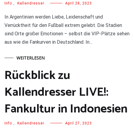
Info
,
Kallendresser
April 28, 2023
In Argentinien werden Liebe, Leidenschaft und
Verrücktheit für den Fußball extrem gelebt. Die Stadien
sind Orte großer Emotionen – selbst die VIP-Plätze sehen
aus wie die Fankurven in Deutschland. In…
WEITERLESEN
Rückblick zu
Kallendresser LIVE!:
Fankultur in Indonesien
Info
,
Kallendresser
April 27, 2023