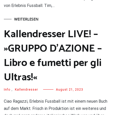
von Erlebnis Fussball. Tim,…
WEITERLESEN
Kallendresser LIVE! –
»GRUPPO D’AZIONE –
Libro e fumetti per gli
Ultras!«
Info
,
Kallendresser
August 21, 2023
Ciao Ragazzi, Erlebnis Fussball ist mit einem neuen Buch
auf dem Markt. Frisch in Produktion ist ein weiteres und