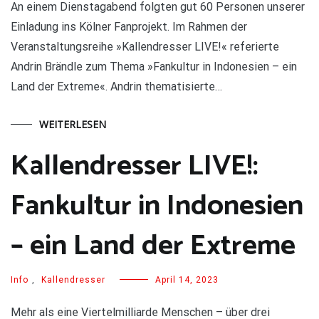
An einem Dienstagabend folgten gut 60 Personen unserer
Einladung ins Kölner Fanprojekt. Im Rahmen der
Veranstaltungsreihe »Kallendresser LIVE!« referierte
Andrin Brändle zum Thema »Fankultur in Indonesien – ein
Land der Extreme«. Andrin thematisierte…
WEITERLESEN
Kallendresser LIVE!:
Fankultur in Indonesien
– ein Land der Extreme
Info
,
Kallendresser
April 14, 2023
Mehr als eine Viertelmilliarde Menschen – über drei