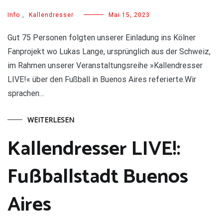
Info
,
Kallendresser
Mai 15, 2023
Gut 75 Personen folgten unserer Einladung ins Kölner
Fanprojekt wo Lukas Lange, ursprünglich aus der Schweiz,
im Rahmen unserer Veranstaltungsreihe »Kallendresser
LIVE!« über den Fußball in Buenos Aires referierte.Wir
sprachen…
WEITERLESEN
Kallendresser LIVE!:
Fußballstadt Buenos
Aires