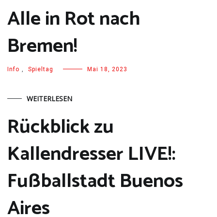
Alle in Rot nach
Bremen!
Info
,
Spieltag
Mai 18, 2023
WEITERLESEN
Rückblick zu
Kallendresser LIVE!:
Fußballstadt Buenos
Aires