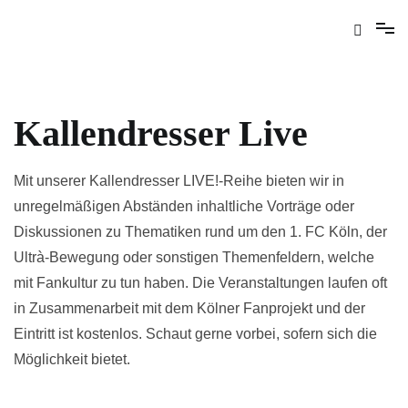
Kallendresser Live
Mit unserer Kallendresser LIVE!-Reihe bieten wir in
unregelmäßigen Abständen inhaltliche Vorträge oder
Diskussionen zu Thematiken rund um den 1. FC Köln, der
Ultrà-Bewegung oder sonstigen Themenfeldern, welche
mit Fankultur zu tun haben. Die Veranstaltungen laufen oft
in Zusammenarbeit mit dem Kölner Fanprojekt und der
Eintritt ist kostenlos. Schaut gerne vorbei, sofern sich die
Möglichkeit bietet.