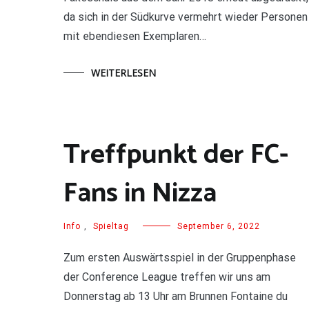
da sich in der Südkurve vermehrt wieder Personen
mit ebendiesen Exemplaren…
WEITERLESEN
Treffpunkt der FC-
Fans in Nizza
Info
,
Spieltag
September 6, 2022
Zum ersten Auswärtsspiel in der Gruppenphase
der Conference League treffen wir uns am
Donnerstag ab 13 Uhr am Brunnen Fontaine du