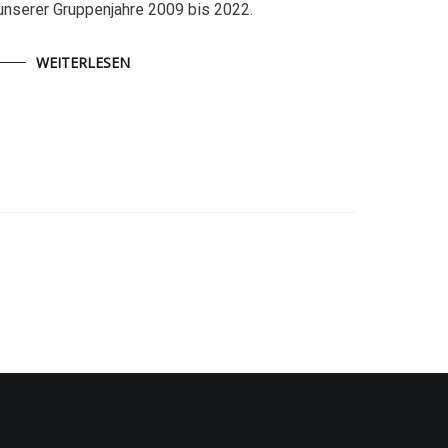
unserer Gruppenjahre 2009 bis 2022.
WEITERLESEN