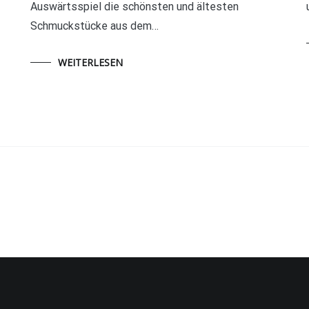
Auswärtsspiel die schönsten und ältesten
Schmuckstücke aus dem…
WEITERLESEN