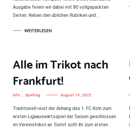
Ausgabe feiern wir dabei mit 80 vollgepackten
Seiten. Neben den üblichen Rubriken und…
WEITERLESEN
Alle im Trikot nach
Frankfurt!
Info
,
Spieltag
August 19, 2022
Traditionell reist der Anhang des 1. FC Köln zum
ersten Ligaauswärtsspiel der Saison geschlossen
im Vereinstrikot an. Somit sollt ihr zum ersten