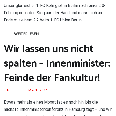
Unser glorreicher 1. FC Köln gibt in Berlin nach einer 2:0-
Führung noch den Sieg aus der Hand und muss sich am
Ende mit einem 2:2 beim 1. FC Union Berlin…
WEITERLESEN
Wir lassen uns nicht
spalten – Innenminister:
Feinde der Fankultur!
Info
Mai 1, 2026
Etwas mehr als einen Monat ist es noch hin, bis die
nächste Innenministerkonferenz in Hamburg tagt – und wir