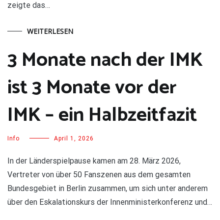
zeigte das…
WEITERLESEN
3 Monate nach der IMK
ist 3 Monate vor der
IMK – ein Halbzeitfazit
Info
April 1, 2026
In der Länderspielpause kamen am 28. März 2026,
Vertreter von über 50 Fanszenen aus dem gesamten
Bundesgebiet in Berlin zusammen, um sich unter anderem
über den Eskalationskurs der Innenministerkonferenz und…