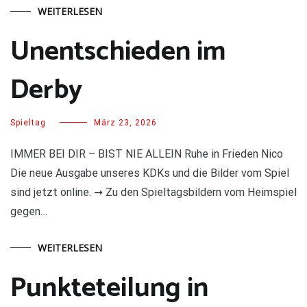
WEITERLESEN
Unentschieden im
Derby
Spieltag
März 23, 2026
IMMER BEI DIR – BIST NIE ALLEIN Ruhe in Frieden Nico
Die neue Ausgabe unseres KDKs und die Bilder vom Spiel
sind jetzt online. ➞ Zu den Spieltagsbildern vom Heimspiel
gegen…
WEITERLESEN
Punkteteilung in