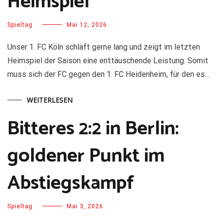
Heimspiel
Spieltag
Mai 12, 2026
Unser 1. FC Köln schläft gerne lang und zeigt im letzten
Heimspiel der Saison eine enttäuschende Leistung. Somit
muss sich der FC gegen den 1. FC Heidenheim, für den es…
WEITERLESEN
Bitteres 2:2 in Berlin:
goldener Punkt im
Abstiegskampf
Spieltag
Mai 3, 2026