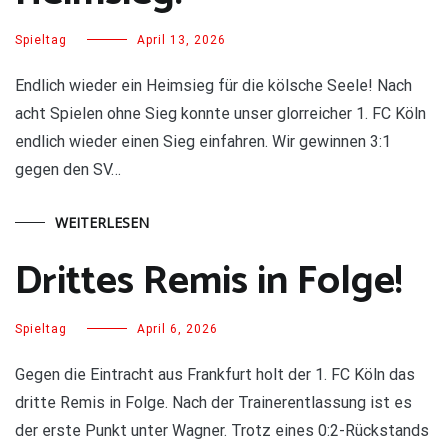
Spieltag
April 13, 2026
Endlich wieder ein Heimsieg für die kölsche Seele! Nach
acht Spielen ohne Sieg konnte unser glorreicher 1. FC Köln
endlich wieder einen Sieg einfahren. Wir gewinnen 3:1
gegen den SV…
WEITERLESEN
Drittes Remis in Folge!
Spieltag
April 6, 2026
Gegen die Eintracht aus Frankfurt holt der 1. FC Köln das
dritte Remis in Folge. Nach der Trainerentlassung ist es
der erste Punkt unter Wagner. Trotz eines 0:2-Rückstands