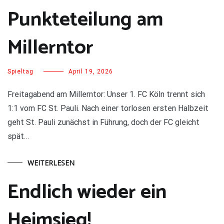
Punkteteilung am
Millerntor
Spieltag
April 19, 2026
Freitagabend am Millerntor: Unser 1. FC Köln trennt sich
1:1 vom FC St. Pauli. Nach einer torlosen ersten Halbzeit
geht St. Pauli zunächst in Führung, doch der FC gleicht
spät…
WEITERLESEN
Endlich wieder ein
Heimsieg!