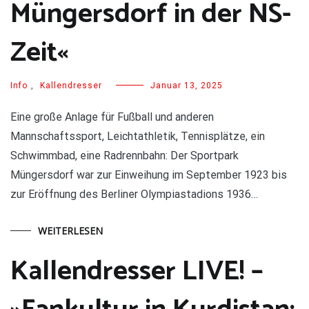
Müngersdorf in der NS-
Zeit«
Info
,
Kallendresser
Januar 13, 2025
Eine große Anlage für Fußball und anderen
Mannschaftssport, Leichtathletik, Tennisplätze, ein
Schwimmbad, eine Radrennbahn: Der Sportpark
Müngersdorf war zur Einweihung im September 1923 bis
zur Eröffnung des Berliner Olympiastadions 1936…
WEITERLESEN
Kallendresser LIVE! –