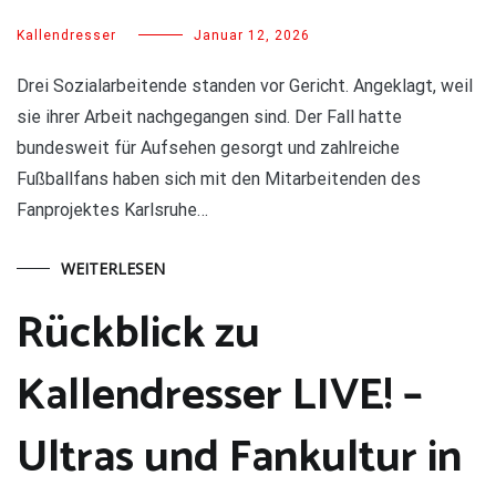
Kallendresser
Januar 12, 2026
Drei Sozialarbeitende standen vor Gericht. Angeklagt, weil
sie ihrer Arbeit nachgegangen sind. Der Fall hatte
bundesweit für Aufsehen gesorgt und zahlreiche
Fußballfans haben sich mit den Mitarbeitenden des
Fanprojektes Karlsruhe…
WEITERLESEN
Rückblick zu
Kallendresser LIVE! –
Ultras und Fankultur in