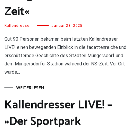
Zeit«
Kallendresser
Januar 23, 2025
Gut 90 Personen bekamen beim letzten Kallendresser
LIVE! einen bewegenden Einblick in die facettenreiche und
erschütternde Geschichte des Stadteil Müngersdorf und
dem Müngersdorfer Stadion während der NS-Zeit. Vor Ort
wurde…
WEITERLESEN
Kallendresser LIVE! –
»Der Sportpark