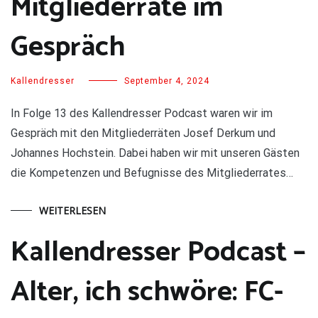
Mitgliederräte im
Gespräch
Kallendresser
September 4, 2024
In Folge 13 des Kallendresser Podcast waren wir im
Gespräch mit den Mitgliederräten Josef Derkum und
Johannes Hochstein. Dabei haben wir mit unseren Gästen
die Kompetenzen und Befugnisse des Mitgliederrates…
WEITERLESEN
Kallendresser Podcast –
Alter, ich schwöre: FC-