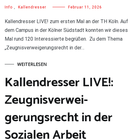
Info
,
Kallendresser
Februar 11, 2026
Kallendresser LIVE! zum ersten Mal an der TH Köln. Auf
dem Campus in der Kölner Südstadt konnten wir dieses
Mal rund 120 Interessierte begrüßen. Zu dem Thema
„Zeugnisverweigerungsrecht in der…
WEITERLESEN
Kallendresser LIVE!:
Zeugnisverwei-
gerungsrecht in der
Sozialen Arbeit