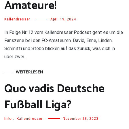
Amateure!
Kallendresser
April 19, 2024
In Folge Nr. 12 vom Kallendresser Podcast geht es um die
Fanszene bei den FC-Amateuren. David, Enne, Linden,
Schmitti und Stebo blicken auf das zurück, was sich in
über zwei…
WEITERLESEN
Quo vadis Deutsche
Fußball Liga?
Info
,
Kallendresser
November 23, 2023