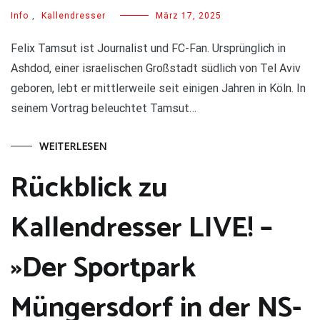
Info
,
Kallendresser
März 17, 2025
Felix Tamsut ist Journalist und FC-Fan. Ursprünglich in
Ashdod, einer israelischen Großstadt südlich von Tel Aviv
geboren, lebt er mittlerweile seit einigen Jahren in Köln. In
seinem Vortrag beleuchtet Tamsut…
WEITERLESEN
Rückblick zu
Kallendresser LIVE! –
»Der Sportpark
Müngersdorf in der NS-