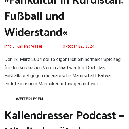
»Fankultur in Kurdistan:
Fußball und
Widerstand«
Info
,
Kallendresser
Oktober 22, 2024
Der 12. März 2004 sollte eigentlich ein normaler Spieltag
für den kurdischen Verein Jihad werden. Doch das
Fußballspiel gegen die arabische Mannschaft Fatwa
endete in einem Massaker mit insgesamt vier…
WEITERLESEN
Kallendresser Podcast –