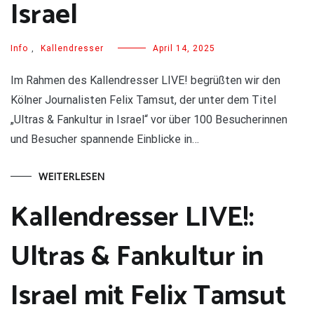
Israel
Info
,
Kallendresser
April 14, 2025
Im Rahmen des Kallendresser LIVE! begrüßten wir den
Kölner Journalisten Felix Tamsut, der unter dem Titel
„Ultras & Fankultur in Israel“ vor über 100 Besucherinnen
und Besucher spannende Einblicke in…
WEITERLESEN
Kallendresser LIVE!:
Ultras & Fankultur in
Israel mit Felix Tamsut