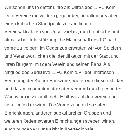
Wir sehen uns in erster Linie als Ultras des 1. FC Köln.
Dem Verein sind wir treu gegenüber, behalten uns aber
einen kritischen Standpunkt zu sämtlichen
Vereinsaktivitäten vor. Unser Ziel ist, durch optische und
akustische Unterstützung, die Mannschaft des FC nach
vorne zu treiben. Im Gegenzug erwarten wir von Spielern
und Verantwortlichen die Identifikation mit der Stadt und
ihren Bürgern, mit dem Verein und seinen Fans. Als
Mitglied des Südkurve 1. FC Köln e.V., der Interessen-
Vertretung der Kölner Fanszene, wollen wir diesen stärken
und daran mitarbeiten, dass der Verbund durch gesundes
Wachstum in Zukunft mehr Einfluss auf den Verein und
sein Umfeld gewinnt. Die Vernetzung mit sozialen
Einrichtungen, anderen subkulturellen Gruppen und
weiteren fördernswerten Einrichtungen streben wir an.
Auch bringen wir uns aktiv in überregionale