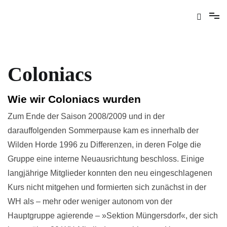
Coloniacs
Wie wir Coloniacs wurden
Zum Ende der Saison 2008/2009 und in der
darauffolgenden Sommerpause kam es innerhalb der
Wilden Horde 1996 zu Differenzen, in deren Folge die
Gruppe eine interne Neuausrichtung beschloss. Einige
langjährige Mitglieder konnten den neu eingeschlagenen
Kurs nicht mitgehen und formierten sich zunächst in der
WH als – mehr oder weniger autonom von der
Hauptgruppe agierende – »Sektion Müngersdorf«, der sich