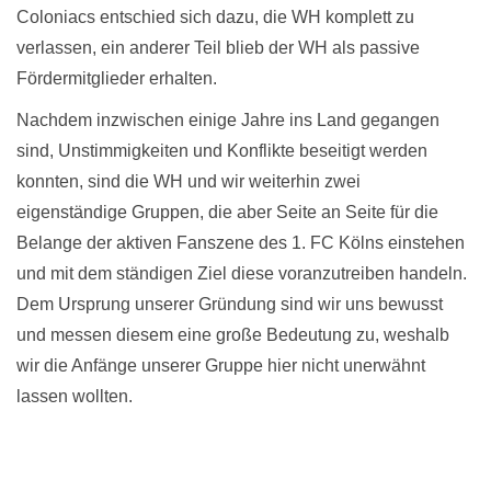
Coloniacs entschied sich dazu, die WH komplett zu
verlassen, ein anderer Teil blieb der WH als passive
Fördermitglieder erhalten.
Nachdem inzwischen einige Jahre ins Land gegangen
sind, Unstimmigkeiten und Konflikte beseitigt werden
konnten, sind die WH und wir weiterhin zwei
eigenständige Gruppen, die aber Seite an Seite für die
Belange der aktiven Fanszene des 1. FC Kölns einstehen
und mit dem ständigen Ziel diese voranzutreiben handeln.
Dem Ursprung unserer Gründung sind wir uns bewusst
und messen diesem eine große Bedeutung zu, weshalb
wir die Anfänge unserer Gruppe hier nicht unerwähnt
lassen wollten.