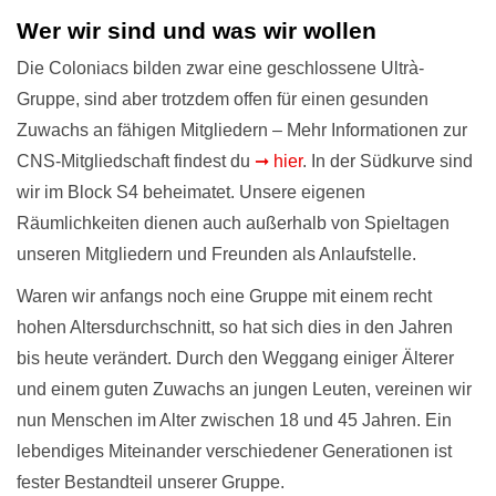
Wer wir sind und was wir wollen
Die Coloniacs bilden zwar eine geschlossene Ultrà-
Gruppe, sind aber trotzdem offen für einen gesunden
Zuwachs an fähigen Mitgliedern – Mehr Informationen zur
CNS-Mitgliedschaft findest du
➞ hier
. In der Südkurve sind
wir im Block S4 beheimatet. Unsere eigenen
Räumlichkeiten dienen auch außerhalb von Spieltagen
unseren Mitgliedern und Freunden als Anlaufstelle.
Waren wir anfangs noch eine Gruppe mit einem recht
hohen Altersdurchschnitt, so hat sich dies in den Jahren
bis heute verändert. Durch den Weggang einiger Älterer
und einem guten Zuwachs an jungen Leuten, vereinen wir
nun Menschen im Alter zwischen 18 und 45 Jahren. Ein
lebendiges Miteinander verschiedener Generationen ist
fester Bestandteil unserer Gruppe.