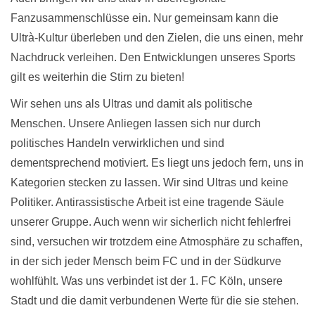
Fanzusammenschlüsse ein. Nur gemeinsam kann die
Ultrà-Kultur überleben und den Zielen, die uns einen, mehr
Nachdruck verleihen. Den Entwicklungen unseres Sports
gilt es weiterhin die Stirn zu bieten!
Wir sehen uns als Ultras und damit als politische
Menschen. Unsere Anliegen lassen sich nur durch
politisches Handeln verwirklichen und sind
dementsprechend motiviert. Es liegt uns jedoch fern, uns in
Kategorien stecken zu lassen. Wir sind Ultras und keine
Politiker. Antirassistische Arbeit ist eine tragende Säule
unserer Gruppe. Auch wenn wir sicherlich nicht fehlerfrei
sind, versuchen wir trotzdem eine Atmosphäre zu schaffen,
in der sich jeder Mensch beim FC und in der Südkurve
wohlfühlt. Was uns verbindet ist der 1. FC Köln, unsere
Stadt und die damit verbundenen Werte für die sie stehen.