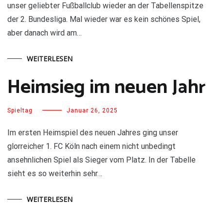
unser geliebter Fußballclub wieder an der Tabellenspitze
der 2. Bundesliga. Mal wieder war es kein schönes Spiel,
aber danach wird am…
WEITERLESEN
Heimsieg im neuen Jahr
Spieltag
Januar 26, 2025
Im ersten Heimspiel des neuen Jahres ging unser
glorreicher 1. FC Köln nach einem nicht unbedingt
ansehnlichen Spiel als Sieger vom Platz. In der Tabelle
sieht es so weiterhin sehr…
WEITERLESEN