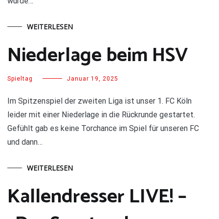
wurde…
WEITERLESEN
Niederlage beim HSV
Spieltag
Januar 19, 2025
Im Spitzenspiel der zweiten Liga ist unser 1. FC Köln
leider mit einer Niederlage in die Rückrunde gestartet.
Gefühlt gab es keine Torchance im Spiel für unseren FC
und dann…
WEITERLESEN
Kallendresser LIVE! –