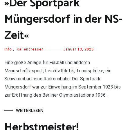
»Der Sportpark
Müngersdorf in der NS-
Zeit«
Info
,
Kallendresser
Januar 13, 2025
Eine große Anlage für Fußball und anderen
Mannschaftssport, Leichtathletik, Tennisplätze, ein
Schwimmbad, eine Radrennbahn: Der Sportpark
Müngersdorf war zur Einweihung im September 1923 bis
zur Eröffnung des Berliner Olympiastadions 1936…
WEITERLESEN
Herbstmeister!