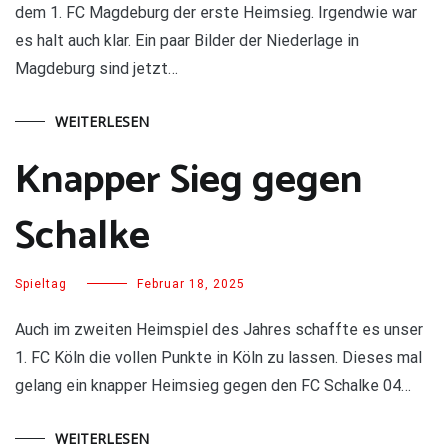
dem 1. FC Magdeburg der erste Heimsieg. Irgendwie war
es halt auch klar. Ein paar Bilder der Niederlage in
Magdeburg sind jetzt…
WEITERLESEN
Knapper Sieg gegen
Schalke
Spieltag
Februar 18, 2025
Auch im zweiten Heimspiel des Jahres schaffte es unser
1. FC Köln die vollen Punkte in Köln zu lassen. Dieses mal
gelang ein knapper Heimsieg gegen den FC Schalke 04…
WEITERLESEN