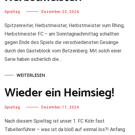
Spieltag
Dezember 23, 2024
Spitzenreiter, Herbstmeister, Herbstmeister vum Rhing,
Herbstmeister FC – am Sonntagnachmittag schallten
gegen Ende des Spiels die verschiedensten Gesänge
durch den Gästeblock vom Betzenberg. Mit solch einer
Serie haben sicherlich die…
WEITERLESEN
Wieder ein Heimsieg!
Spieltag
Dezember 17, 2024
Nach diesem Spieltag ist unser 1. FC Köln fast
Tabellenführer – was ist da bloß auf einmal los?! Anfang