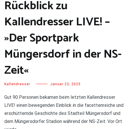
Rückblick zu
Kallendresser LIVE! –
»Der Sportpark
Müngersdorf in der NS-
Zeit«
Kallendresser
Januar 23, 2025
Gut 90 Personen bekamen beim letzten Kallendresser
LIVE! einen bewegenden Einblick in die facettenreiche und
erschütternde Geschichte des Stadteil Müngersdorf und
dem Müngersdorfer Stadion während der NS-Zeit. Vor Ort