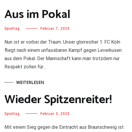
Aus im Pokal
Spieltag
Februar 7, 2025
Nun ist er vorbei der Traum. Unser glorreicher 1. FC Köln
fliegt nach einem unfassbaren Kampf gegen Leverkusen
aus dem Pokal. Der Mannschaft kann man trotzdem nur
Respekt zollen für…
WEITERLESEN
Wieder Spitzenreiter!
Spieltag
Februar 3, 2025
Mit einem Sieg gegen die Eintracht aus Braunschweig ist