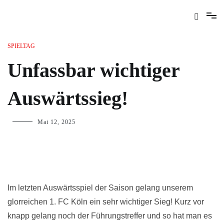
SPIELTAG
Unfassbar wichtiger
Auswärtssieg!
Mai 12, 2025
Im letzten Auswärtsspiel der Saison gelang unserem
glorreichen 1. FC Köln ein sehr wichtiger Sieg! Kurz vor
knapp gelang noch der Führungstreffer und so hat man es