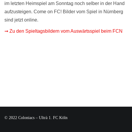
im letzten Heimspiel am Sonntag noch selber in der Hand
aufzusteigen. Come on FC! Bilder vom Spiel in Nürnberg
sind jetzt online.
➞ Zu den Spieltagsbildern vom Auswärtsspiel beim FCN
© 2022 Coloniacs – Ultrà 1. FC Köln