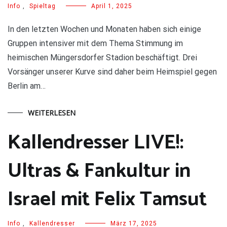
Info
,
Spieltag
April 1, 2025
In den letzten Wochen und Monaten haben sich einige
Gruppen intensiver mit dem Thema Stimmung im
heimischen Müngersdorfer Stadion beschäftigt. Drei
Vorsänger unserer Kurve sind daher beim Heimspiel gegen
Berlin am…
WEITERLESEN
Kallendresser LIVE!:
Ultras & Fankultur in
Israel mit Felix Tamsut
Info
,
Kallendresser
März 17, 2025