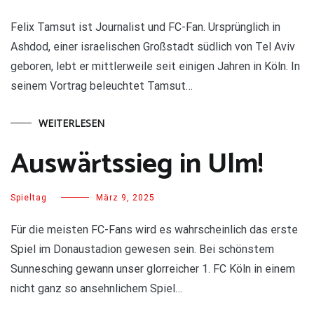
Felix Tamsut ist Journalist und FC-Fan. Ursprünglich in
Ashdod, einer israelischen Großstadt südlich von Tel Aviv
geboren, lebt er mittlerweile seit einigen Jahren in Köln. In
seinem Vortrag beleuchtet Tamsut…
WEITERLESEN
Auswärtssieg in Ulm!
Spieltag
März 9, 2025
Für die meisten FC-Fans wird es wahrscheinlich das erste
Spiel im Donaustadion gewesen sein. Bei schönstem
Sunnesching gewann unser glorreicher 1. FC Köln in einem
nicht ganz so ansehnlichem Spiel…