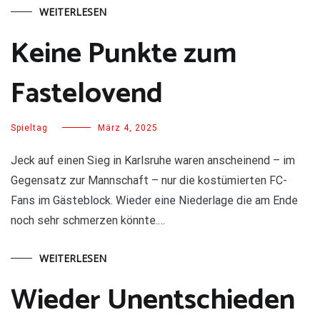
WEITERLESEN
Keine Punkte zum
Fastelovend
Spieltag
März 4, 2025
Jeck auf einen Sieg in Karlsruhe waren anscheinend – im
Gegensatz zur Mannschaft – nur die kostümierten FC-
Fans im Gästeblock. Wieder eine Niederlage die am Ende
noch sehr schmerzen könnte.…
WEITERLESEN
Wieder Unentschieden