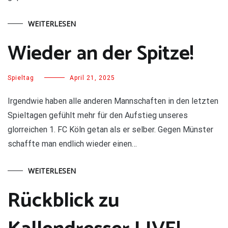
WEITERLESEN
Wieder an der Spitze!
Spieltag
April 21, 2025
Irgendwie haben alle anderen Mannschaften in den letzten
Spieltagen gefühlt mehr für den Aufstieg unseres
glorreichen 1. FC Köln getan als er selber. Gegen Münster
schaffte man endlich wieder einen…
WEITERLESEN
Rückblick zu