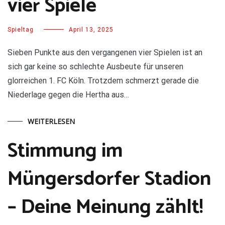
vier Spiele
Spieltag
April 13, 2025
Sieben Punkte aus den vergangenen vier Spielen ist an
sich gar keine so schlechte Ausbeute für unseren
glorreichen 1. FC Köln. Trotzdem schmerzt gerade die
Niederlage gegen die Hertha aus…
WEITERLESEN
Stimmung im
Müngersdorfer Stadion
– Deine Meinung zählt!