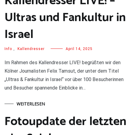
Kallendresser LIVE! –
Ultras und Fankultur in
Israel
Info
,
Kallendresser
April 14, 2025
Im Rahmen des Kallendresser LIVE! begrüßten wir den
Kölner Journalisten Felix Tamsut, der unter dem Titel
„Ultras & Fankultur in Israel“ vor über 100 Besucherinnen
und Besucher spannende Einblicke in…
WEITERLESEN
Fotoupdate der letzten