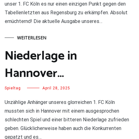
unser 1. FC Köln es nur einen einzigen Punkt gegen den
Tabellenletzten aus Regensburg zu erkämpfen. Absolut
ernüchternd! Die aktuelle Ausgabe unseres…
WEITERLESEN
Niederlage in
Hannover…
Spieltag
April 28, 2025
Unzählige Anhänger unseres glorreichen 1. FC Köln
mussten sich in Hannover mit einem ausgesprochen
schlechten Spiel und einer bitteren Niederlage zufrieden
geben. Glücklicherweise haben auch die Konkurrenten
gepatzt und es…