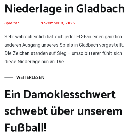
Niederlage in Gladbach
Spieltag
November 9, 2025
Sehr wahrscheinlich hat sich jeder FC-Fan einen gänzlich
anderen Ausgang unseres Spiels in Gladbach vorgestellt.
Die Zeichen standen auf Sieg – umso bitterer fühlt sich
diese Niederlage nun an. Die…
WEITERLESEN
Ein Damoklesschwert
schwebt über unserem
Fußball!