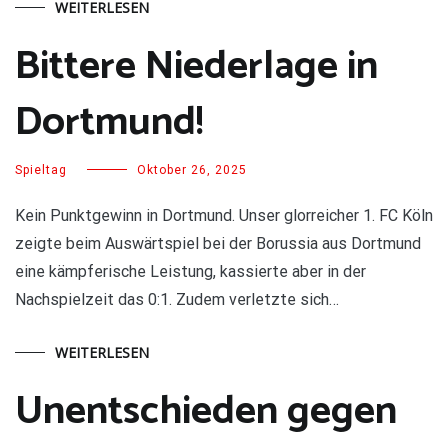
WEITERLESEN
Bittere Niederlage in
Dortmund!
Spieltag
Oktober 26, 2025
Kein Punktgewinn in Dortmund. Unser glorreicher 1. FC Köln
zeigte beim Auswärtspiel bei der Borussia aus Dortmund
eine kämpferische Leistung, kassierte aber in der
Nachspielzeit das 0:1. Zudem verletzte sich…
WEITERLESEN
Unentschieden gegen