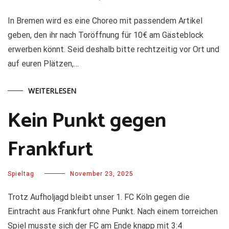
In Bremen wird es eine Choreo mit passendem Artikel
geben, den ihr nach Toröffnung für 10€ am Gästeblock
erwerben könnt. Seid deshalb bitte rechtzeitig vor Ort und
auf euren Plätzen,…
WEITERLESEN
Kein Punkt gegen
Frankfurt
Spieltag
November 23, 2025
Trotz Aufholjagd bleibt unser 1. FC Köln gegen die
Eintracht aus Frankfurt ohne Punkt. Nach einem torreichen
Spiel musste sich der FC am Ende knapp mit 3:4