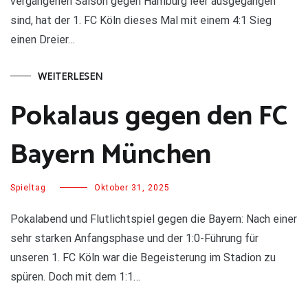
vergangenen Saison gegen Hamburg leer ausgegangen
sind, hat der 1. FC Köln dieses Mal mit einem 4:1 Sieg
einen Dreier…
WEITERLESEN
Pokalaus gegen den FC
Bayern München
Spieltag
Oktober 31, 2025
Pokalabend und Flutlichtspiel gegen die Bayern: Nach einer
sehr starken Anfangsphase und der 1:0-Führung für
unseren 1. FC Köln war die Begeisterung im Stadion zu
spüren. Doch mit dem 1:1…