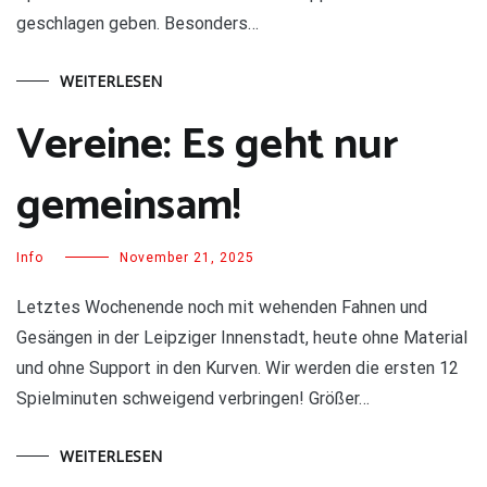
geschlagen geben. Besonders…
WEITERLESEN
Vereine: Es geht nur
gemeinsam!
Info
November 21, 2025
Letztes Wochenende noch mit wehenden Fahnen und
Gesängen in der Leipziger Innenstadt, heute ohne Material
und ohne Support in den Kurven. Wir werden die ersten 12
Spielminuten schweigend verbringen! Größer…
WEITERLESEN