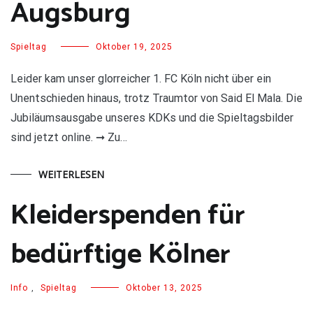
Augsburg
Spieltag
Oktober 19, 2025
Leider kam unser glorreicher 1. FC Köln nicht über ein
Unentschieden hinaus, trotz Traumtor von Said El Mala. Die
Jubiläumsausgabe unseres KDKs und die Spieltagsbilder
sind jetzt online. ➞ Zu…
WEITERLESEN
Kleiderspenden für
bedürftige Kölner
Info
,
Spieltag
Oktober 13, 2025