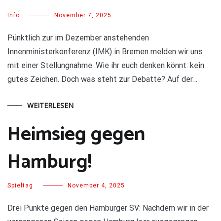
Info
November 7, 2025
Pünktlich zur im Dezember anstehenden
Innenministerkonferenz (IMK) in Bremen melden wir uns
mit einer Stellungnahme. Wie ihr euch denken könnt: kein
gutes Zeichen. Doch was steht zur Debatte? Auf der…
WEITERLESEN
Heimsieg gegen
Hamburg!
Spieltag
November 4, 2025
Drei Punkte gegen den Hamburger SV: Nachdem wir in der