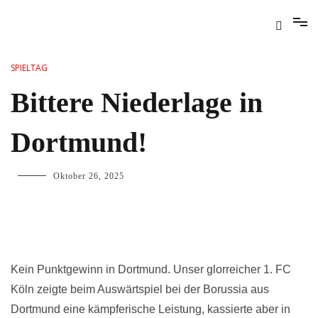
SPIELTAG
Bittere Niederlage in
Dortmund!
Oktober 26, 2025
Kein Punktgewinn in Dortmund. Unser glorreicher 1. FC
Köln zeigte beim Auswärtspiel bei der Borussia aus
Dortmund eine kämpferische Leistung, kassierte aber in