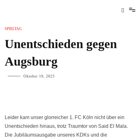
SPIELTAG
Unentschieden gegen
Augsburg
Oktober 19, 2025
Leider kam unser glorreicher 1. FC Köln nicht über ein
Unentschieden hinaus, trotz Traumtor von Said El Mala.
Die Jubiläumsausgabe unseres KDKs und die