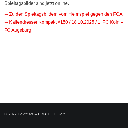
Spieltagsbilder sind jetzt online.
➞ Zu den Spieltagsbildern vom Heimspiel gegen den FCA
➞ Kallendresser Kompakt #150 / 18.10.2025 / 1. FC Köln –
FC Augsburg
© 2022 Coloniacs – Ultrà 1. FC Köln