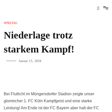
SPIELTAG
Niederlage trotz
starkem Kampf!
Januar 15, 2026
Bei Flutlicht im Müngersdorfer Stadion zeigte unser
glorreicher 1. FC Köln Kampfgeist und eine starke
Leistung! Am Ende ist der FC Bayern aber halt der FC