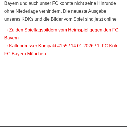
Bayern und auch unser FC konnte nicht seine Hinrunde
ohne Niederlage verhindern. Die neueste Ausgabe
unseres KDKs und die Bilder vom Spiel sind jetzt online.
➞ Zu den Spieltagsbildern vom Heimspiel gegen den FC
Bayern
➞ Kallendresser Kompakt #155 / 14.01.2026 / 1. FC Köln –
FC Bayern München