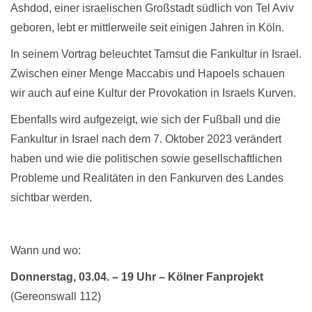
Ashdod, einer israelischen Großstadt südlich von Tel Aviv
geboren, lebt er mittlerweile seit einigen Jahren in Köln.
In seinem Vortrag beleuchtet Tamsut die Fankultur in Israel.
Zwischen einer Menge Maccabis und Hapoels schauen
wir auch auf eine Kultur der Provokation in Israels Kurven.
Ebenfalls wird aufgezeigt, wie sich der Fußball und die
Fankultur in Israel nach dem 7. Oktober 2023 verändert
haben und wie die politischen sowie gesellschaftlichen
Probleme und Realitäten in den Fankurven des Landes
sichtbar werden.
Wann und wo:
Donnerstag, 03.04. – 19 Uhr – Kölner Fanprojekt
(Gereonswall 112)