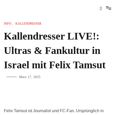
INFO
,
KALLENDRESSER
Kallendresser LIVE!:
Ultras & Fankultur in
Israel mit Felix Tamsut
März 17, 2025
Felix Tamsut ist Journalist und FC-Fan. Ursprünglich in