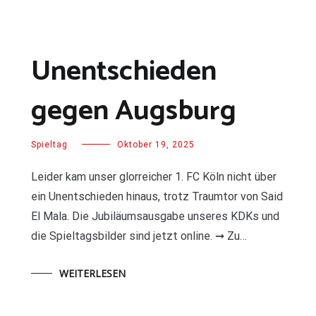
Unentschieden
gegen Augsburg
Spieltag
Oktober 19, 2025
Leider kam unser glorreicher 1. FC Köln nicht über
ein Unentschieden hinaus, trotz Traumtor von Said
El Mala. Die Jubiläumsausgabe unseres KDKs und
die Spieltagsbilder sind jetzt online. ➞ Zu…
WEITERLESEN