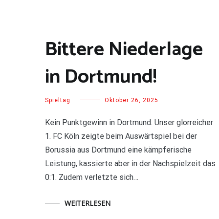
Bittere Niederlage
in Dortmund!
Spieltag
Oktober 26, 2025
Kein Punktgewinn in Dortmund. Unser glorreicher
1. FC Köln zeigte beim Auswärtspiel bei der
Borussia aus Dortmund eine kämpferische
Leistung, kassierte aber in der Nachspielzeit das
0:1. Zudem verletzte sich…
WEITERLESEN