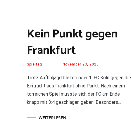
Kein Punkt gegen
Frankfurt
Spieltag
November 23, 2025
Trotz Aufholjagd bleibt unser 1. FC Köln gegen die
Eintracht aus Frankfurt ohne Punkt. Nach einem
torreichen Spiel musste sich der FC am Ende
knapp mit 3:4 geschlagen geben. Besonders…
WEITERLESEN