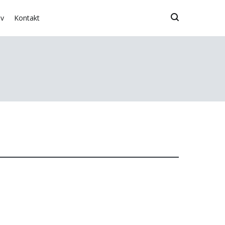
iv
Kontakt