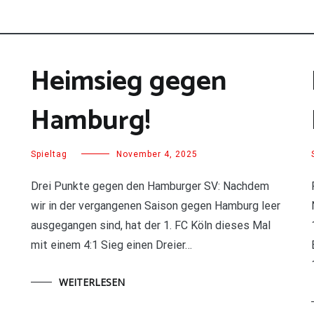
Heimsieg gegen
Hamburg!
Spieltag
November 4, 2025
Drei Punkte gegen den Hamburger SV: Nachdem
wir in der vergangenen Saison gegen Hamburg leer
ausgegangen sind, hat der 1. FC Köln dieses Mal
mit einem 4:1 Sieg einen Dreier…
WEITERLESEN