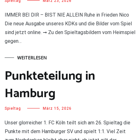
Spieltag
März 23, 2026
IMMER BEI DIR – BIST NIE ALLEIN Ruhe in Frieden Nico
Die neue Ausgabe unseres KDKs und die Bilder vom Spiel
sind jetzt online. ➞ Zu den Spieltagsbildern vom Heimspiel
gegen…
WEITERLESEN
Punkteteilung in
Hamburg
Spieltag
März 15, 2026
Unser glorreicher 1. FC Köln teilt sich am 26. Spieltag die
Punkte mit dem Hamburger SV und spielt 1:1. Viel Zeit