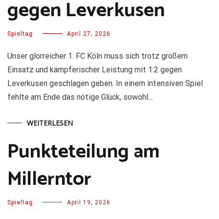
gegen Leverkusen
Spieltag
April 27, 2026
Unser glorreicher 1. FC Köln muss sich trotz großem
Einsatz und kämpferischer Leistung mit 1:2 gegen
Leverkusen geschlagen geben. In einem intensiven Spiel
fehlte am Ende das nötige Glück, sowohl…
WEITERLESEN
Punkteteilung am
Millerntor
Spieltag
April 19, 2026