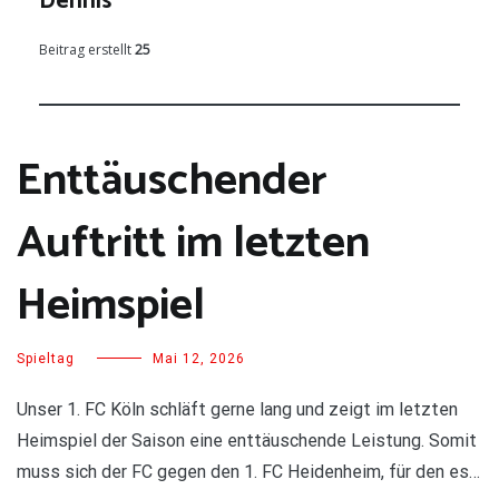
Dennis
Beitrag erstellt
25
Enttäuschender
Auftritt im letzten
Heimspiel
Spieltag
Mai 12, 2026
Unser 1. FC Köln schläft gerne lang und zeigt im letzten
Heimspiel der Saison eine enttäuschende Leistung. Somit
muss sich der FC gegen den 1. FC Heidenheim, für den es…