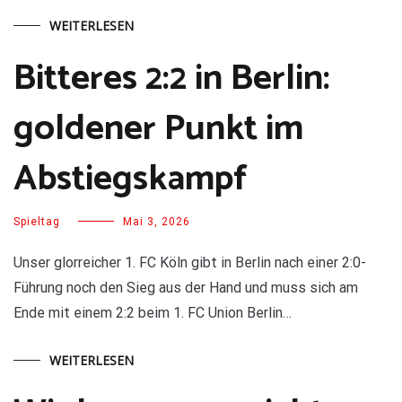
WEITERLESEN
Bitteres 2:2 in Berlin:
goldener Punkt im
Abstiegskampf
Spieltag
Mai 3, 2026
Unser glorreicher 1. FC Köln gibt in Berlin nach einer 2:0-
Führung noch den Sieg aus der Hand und muss sich am
Ende mit einem 2:2 beim 1. FC Union Berlin…
WEITERLESEN