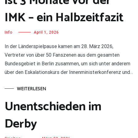
ist 3 Monate vor der
IMK – ein Halbzeitfazit
Info
April 1, 2026
In der Länderspielpause kamen am 28. März 2026,
Vertreter von über 50 Fanszenen aus dem gesamten
Bundesgebiet in Berlin zusammen, um sich unter anderem
über den Eskalationskurs der Innenministerkonferenz und…
WEITERLESEN
Unentschieden im
Derby