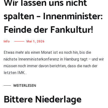
Wir lassen uns nicht
spalten – Innenminister:
Feinde der Fankultur!
Info
Mai 1, 2026
Etwas mehr als einen Monat ist es noch hin, bis die
nächste Innenministerkonferenz in Hamburg tagt – und wir
müssen noch immer davon berichten, dass die nach der
letzten IMK…
WEITERLESEN
Bittere Niederlage