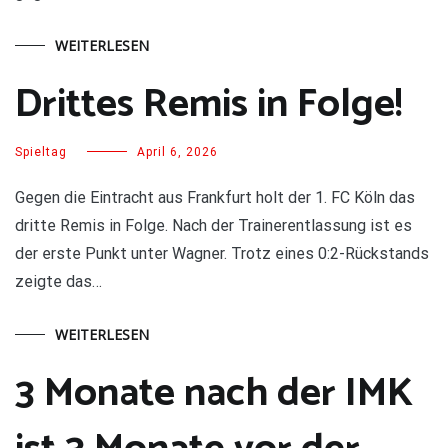
WEITERLESEN
Drittes Remis in Folge!
Spieltag
April 6, 2026
Gegen die Eintracht aus Frankfurt holt der 1. FC Köln das
dritte Remis in Folge. Nach der Trainerentlassung ist es
der erste Punkt unter Wagner. Trotz eines 0:2-Rückstands
zeigte das…
WEITERLESEN
3 Monate nach der IMK