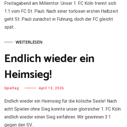
Freitagabend am Millerntor: Unser 1. FC Köln trennt sich
1:1 vom FC St. Pauli. Nach einer torlosen ersten Halbzeit
geht St. Pauli zunächst in Führung, doch der FC gleicht
spät…
WEITERLESEN
Endlich wieder ein
Heimsieg!
Spieltag
April 13, 2026
Endlich wieder ein Heimsieg für die kölsche Seele! Nach
acht Spielen ohne Sieg konnte unser glorreicher 1. FC Köln
endlich wieder einen Sieg einfahren. Wir gewinnen 3:1
gegen den SV…