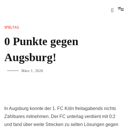
SPIELTAG
0 Punkte gegen
Augsburg!
März 1, 2026
In Augsburg konnte der 1. FC Köln freitagabends nichts
Zählbares mitnehmen. Der FC unterlag verdient mit 0:2
und fand über weite Strecken zu selten Lösungen gegen