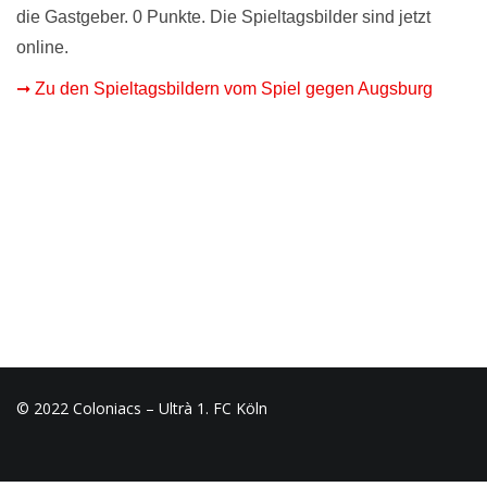
die Gastgeber. 0 Punkte. Die Spieltagsbilder sind jetzt
online.
➞ Zu den Spieltagsbildern vom Spiel gegen Augsburg
© 2022 Coloniacs – Ultrà 1. FC Köln