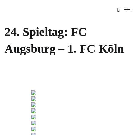
24. Spieltag: FC
Augsburg – 1. FC Köln