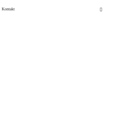
Kontakt