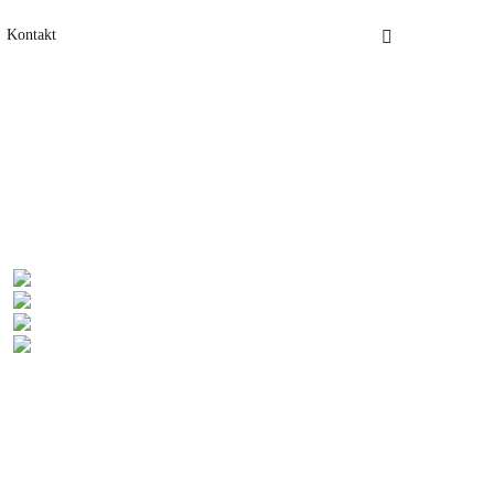
Kontakt