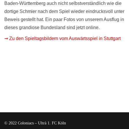
Baden-Württemberg auch nicht selbstverständlich wie die
dortige Schmier nach dem Spiel wieder eindrucksvoll unter
Beweis gestellt hat. Ein paar Fotos von unserem Ausflug in
dieses grandiose Bundesland sind jetzt online.
➞ Zu den Spieltagsbildern vom Auswärtsspiel in Stuttgart
© 2022 Coloniacs – Ultrà 1. FC Köln