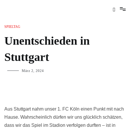
SPIELTAG
Unentschieden in
Stuttgart
März 2, 2024
Aus Stuttgart nahm unser 1. FC Köln einen Punkt mit nach
Hause. Wahrscheinlich dürfen wir uns glücklich schätzen,
dass wir das Spiel im Stadion verfolgen durften – ist in