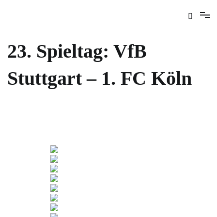
23. Spieltag: VfB
Stuttgart – 1. FC Köln