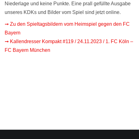
Niederlage und keine Punkte. Eine prall gefüllte Ausgabe
unseres KDKs und Bilder vom Spiel sind jetzt online.
➞ Zu den Spieltagsbildern vom Heimspiel gegen den FC
Bayern
➞ Kallendresser Kompakt #119 / 24.11.2023 / 1. FC Köln –
FC Bayern München