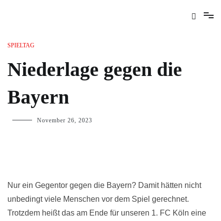
SPIELTAG
Niederlage gegen die
Bayern
November 26, 2023
Nur ein Gegentor gegen die Bayern? Damit hätten nicht
unbedingt viele Menschen vor dem Spiel gerechnet.
Trotzdem heißt das am Ende für unseren 1. FC Köln eine