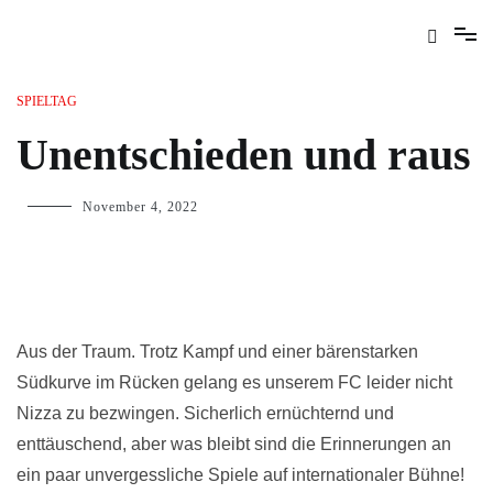
SPIELTAG
Unentschieden und raus
November 4, 2022
Aus der Traum. Trotz Kampf und einer bärenstarken
Südkurve im Rücken gelang es unserem FC leider nicht
Nizza zu bezwingen. Sicherlich ernüchternd und
enttäuschend, aber was bleibt sind die Erinnerungen an
ein paar unvergessliche Spiele auf internationaler Bühne!