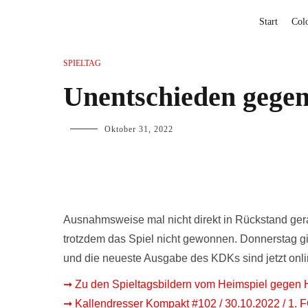
Start
Col
SPIELTAG
Unentschieden gege
Oktober 31, 2022
Ausnahmsweise mal nicht direkt in Rückstand ger
trotzdem das Spiel nicht gewonnen. Donnerstag gi
und die neueste Ausgabe des KDKs sind jetzt onli
➞ Zu den Spieltagsbildern vom Heimspiel gegen 
➞ Kallendresser Kompakt #102 / 30.10.2022 / 1.