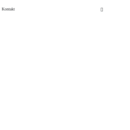
Kontakt