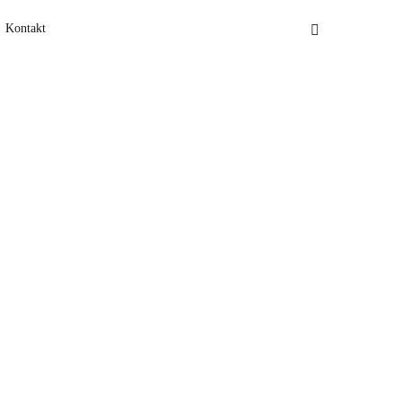
Kontakt