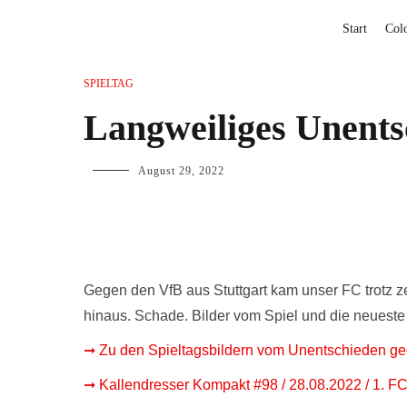
Start
Col
SPIELTAG
Langweiliges Unents
August 29, 2022
Gegen den VfB aus Stuttgart kam unser FC trotz ze
hinaus. Schade. Bilder vom Spiel und die neueste
➞ Zu den Spieltagsbildern vom Unentschieden g
➞ Kallendresser Kompakt #98 / 28.08.2022 / 1. FC 