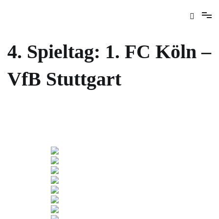
4. Spieltag: 1. FC Köln –
VfB Stuttgart