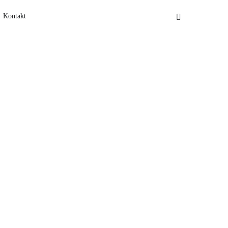
Kontakt