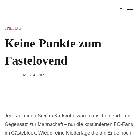
SPIELTAG
Keine Punkte zum
Fastelovend
März 4, 2025
Jeck auf einen Sieg in Karlsruhe waren anscheinend – im
Gegensatz zur Mannschaft – nur die kostümierten FC-Fans
im Gästeblock. Wieder eine Niederlage die am Ende noch