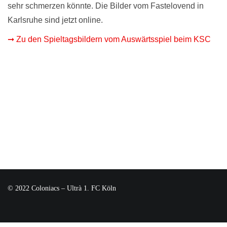
sehr schmerzen könnte. Die Bilder vom Fastelovend in
Karlsruhe sind jetzt online.
➞ Zu den Spieltagsbildern vom Auswärtsspiel beim KSC
© 2022 Coloniacs – Ultrà 1. FC Köln