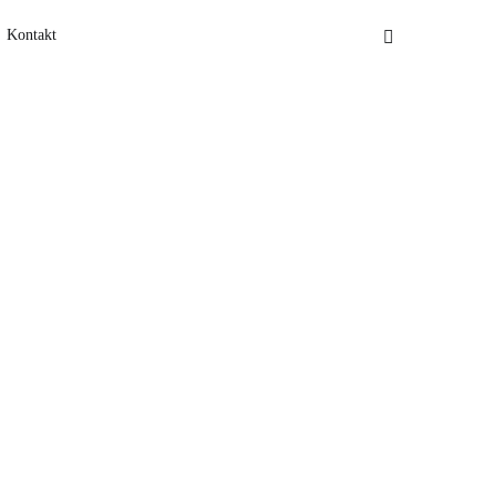
Kontakt