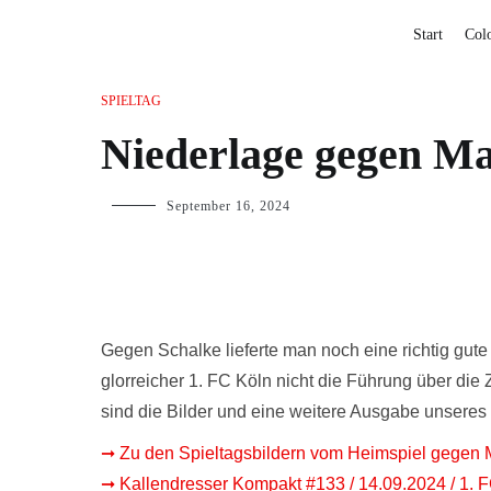
Start
Col
SPIELTAG
Niederlage gegen M
September 16, 2024
Gegen Schalke lieferte man noch eine richtig gut
glorreicher 1. FC Köln nicht die Führung über die 
sind die Bilder und eine weitere Ausgabe unseres 
➞ Zu den Spieltagsbildern vom Heimspiel gegen
➞ Kallendresser Kompakt #133 / 14.09.2024 / 1. 