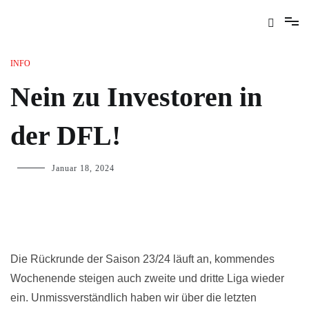
INFO
Nein zu Investoren in
der DFL!
Januar 18, 2024
Die Rückrunde der Saison 23/24 läuft an, kommendes
Wochenende steigen auch zweite und dritte Liga wieder
ein. Unmissverständlich haben wir über die letzten