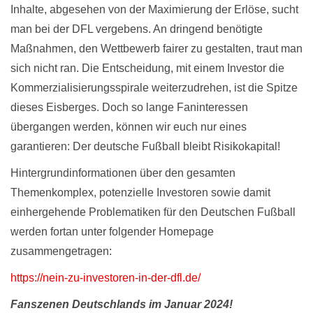
Inhalte, abgesehen von der Maximierung der Erlöse, sucht
man bei der DFL vergebens. An dringend benötigte
Maßnahmen, den Wettbewerb fairer zu gestalten, traut man
sich nicht ran. Die Entscheidung, mit einem Investor die
Kommerzialisierungsspirale weiterzudrehen, ist die Spitze
dieses Eisberges. Doch so lange Faninteressen
übergangen werden, können wir euch nur eines
garantieren: Der deutsche Fußball bleibt Risikokapital!
Hintergrundinformationen über den gesamten
Themenkomplex, potenzielle Investoren sowie damit
einhergehende Problematiken für den Deutschen Fußball
werden fortan unter folgender Homepage
zusammengetragen:
https://nein-zu-investoren-in-der-dfl.de/
Fanszenen Deutschlands im Januar 2024!