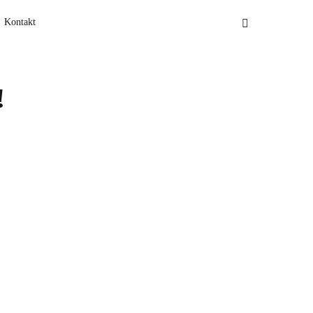
Kontakt
!