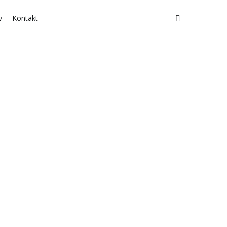
v
Kontakt