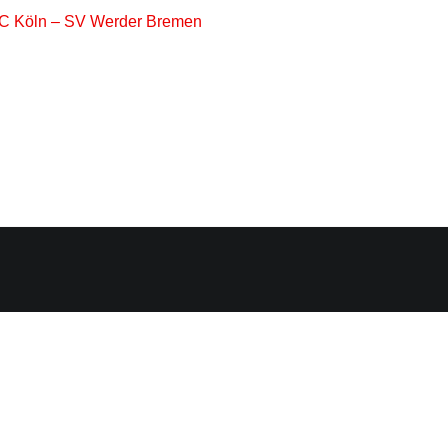
 FC Köln – SV Werder Bremen