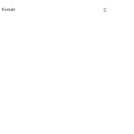
Kontakt