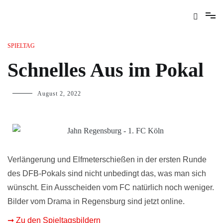
SPIELTAG
Schnelles Aus im Pokal
August 2, 2022
Verlängerung und Elfmeterschießen in der ersten Runde
des DFB-Pokals sind nicht unbedingt das, was man sich
wünscht. Ein Ausscheiden vom FC natürlich noch weniger.
Bilder vom Drama in Regensburg sind jetzt online.
➞ Zu den Spieltagsbildern