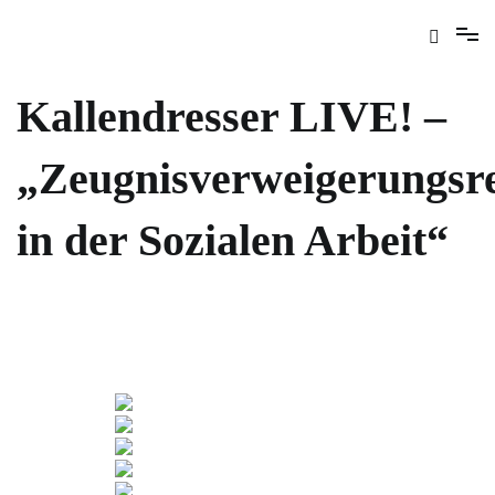
Kallendresser LIVE! –
„Zeugnisverweigerungsr
in der Sozialen Arbeit“