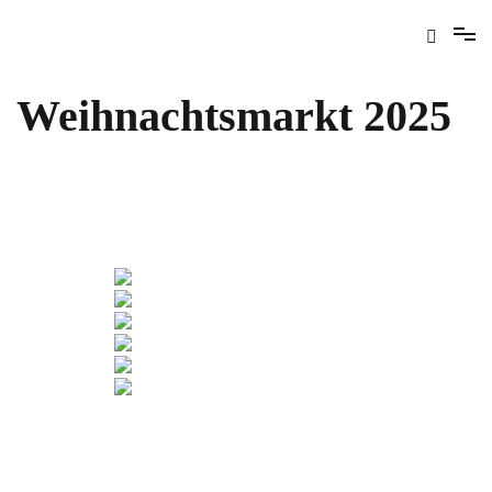
Weihnachtsmarkt 2025