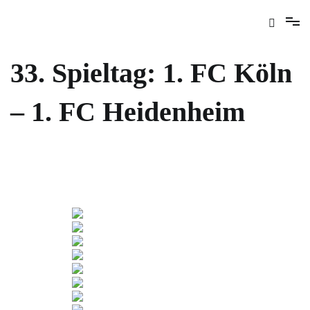
33. Spieltag: 1. FC Köln
– 1. FC Heidenheim