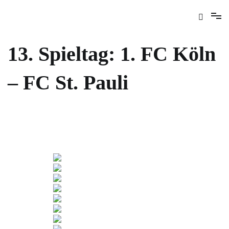
13. Spieltag: 1. FC Köln
– FC St. Pauli