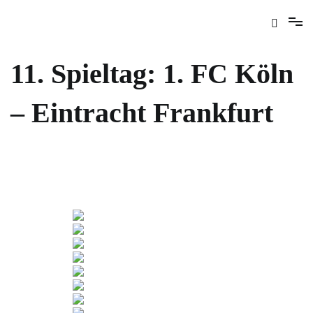
11. Spieltag: 1. FC Köln
– Eintracht Frankfurt