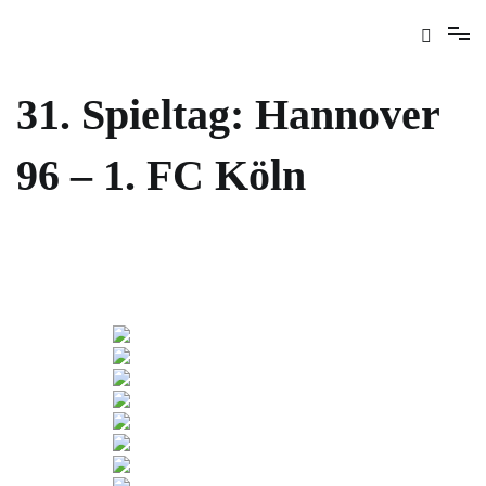
31. Spieltag: Hannover
96 – 1. FC Köln