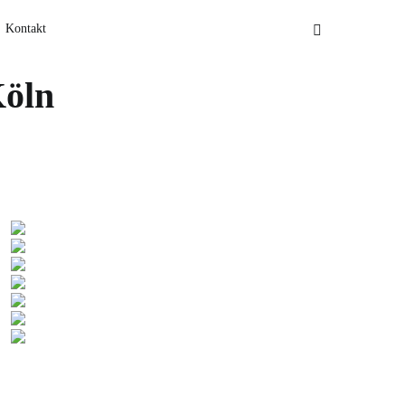
Kontakt
Köln