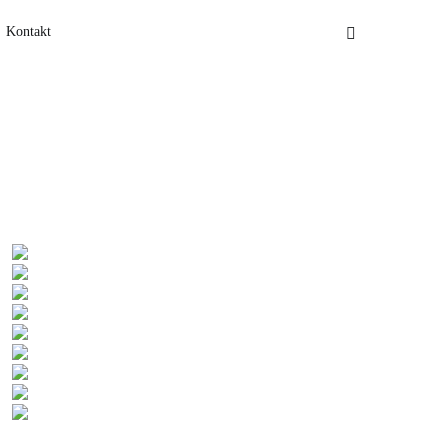
Kontakt