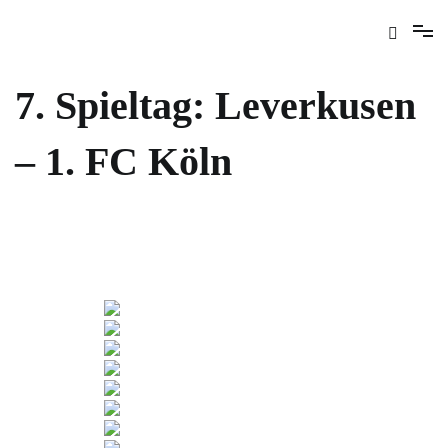
7. Spieltag: Leverkusen
– 1. FC Köln