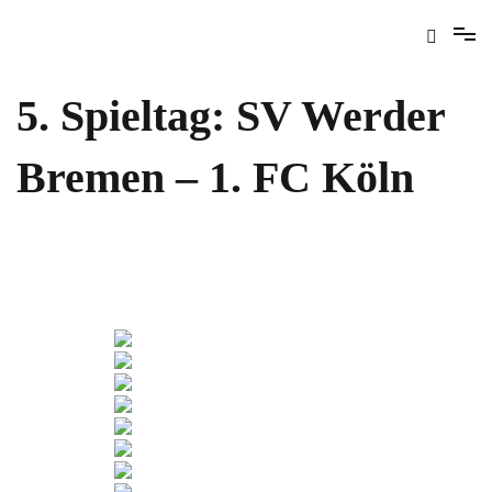
5. Spieltag: SV Werder
Bremen – 1. FC Köln