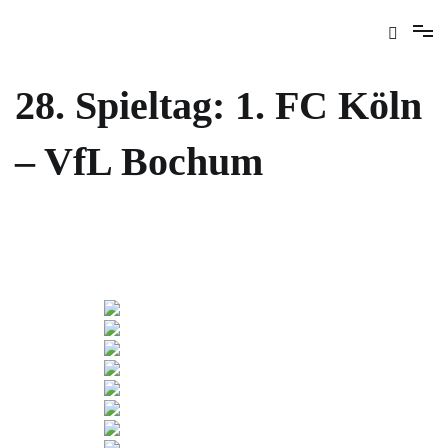
28. Spieltag: 1. FC Köln
– VfL Bochum