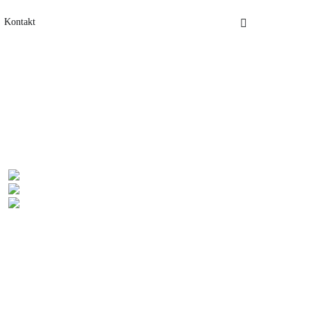
Kontakt