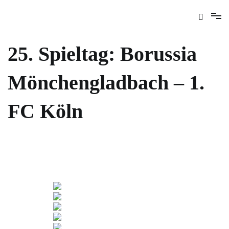
25. Spieltag: Borussia
Mönchengladbach – 1.
FC Köln