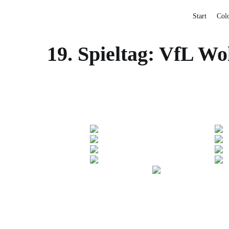
Start
Col
19. Spieltag: VfL Wo