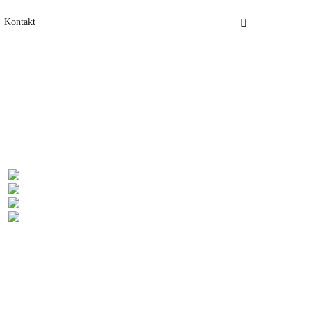
Kontakt