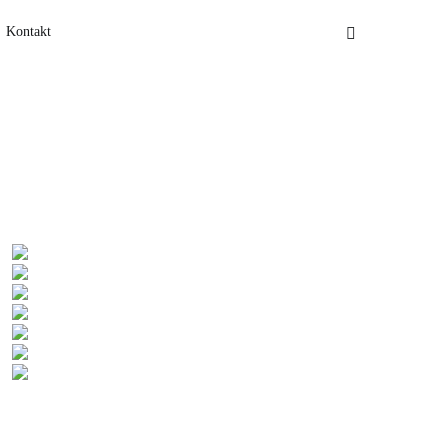
Kontakt